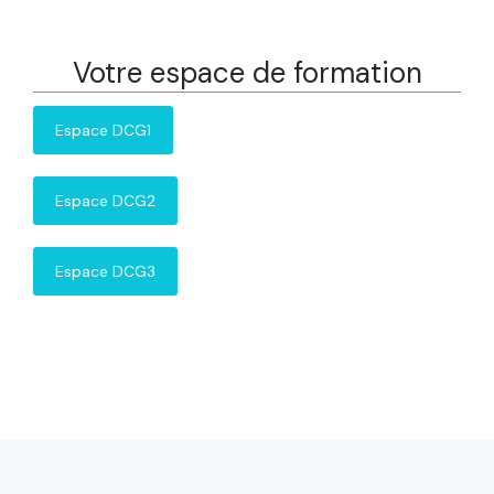
Votre espace de formation
Espace DCG1
Espace DCG2
Espace DCG3