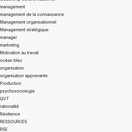
management
management de la connaissance
Management organisationnel
Management stratégique
manager
marketing
Motivation au travail
océan bleu
organisation
organisation apprenante
Production
psychosociologie
QVT
rationalité
Résilience
RESSOURCES
RSE