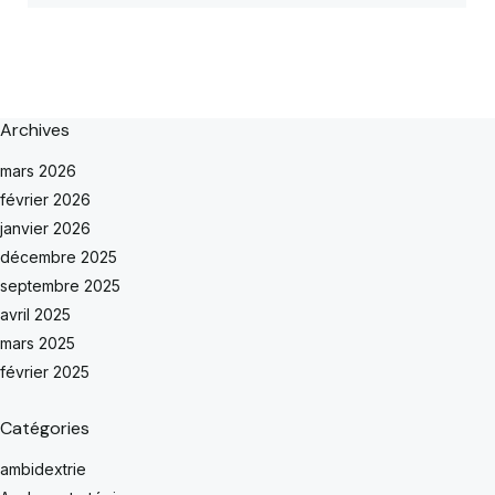
Archives
mars 2026
février 2026
janvier 2026
décembre 2025
septembre 2025
avril 2025
mars 2025
février 2025
Catégories
ambidextrie