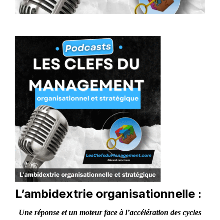
L’ambidextrie organisationnelle :
Une réponse et un moteur face à l’accélération des cycles