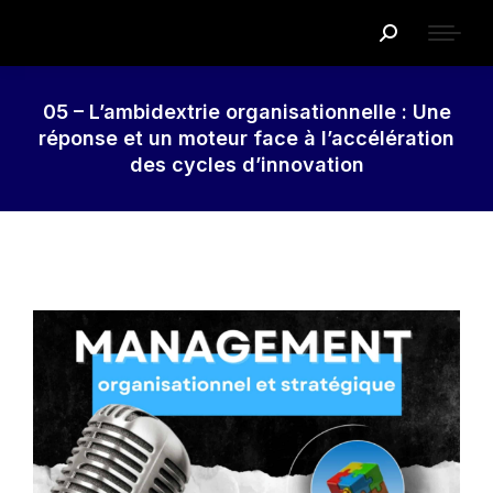
Recherche
:
05 – L’ambidextrie organisationnelle : Une
réponse et un moteur face à l’accélération
des cycles d’innovation