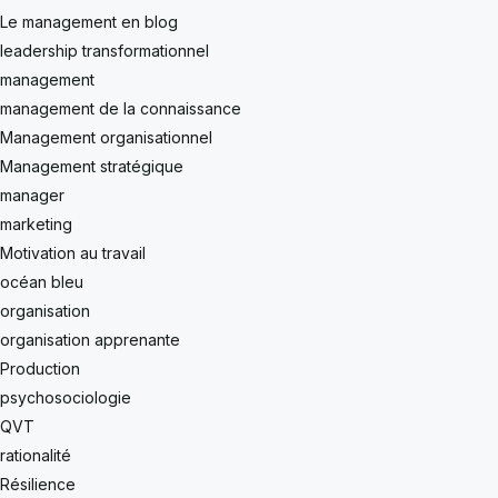
Le management en blog
leadership transformationnel
management
management de la connaissance
Management organisationnel
Management stratégique
manager
marketing
Motivation au travail
océan bleu
organisation
organisation apprenante
Production
psychosociologie
QVT
rationalité
Résilience