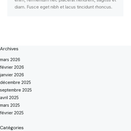
diam. Fusce eget nibh et lacus tincidunt rhoncus.
Archives
mars 2026
février 2026
janvier 2026
décembre 2025
septembre 2025
avril 2025
mars 2025
février 2025
Catégories