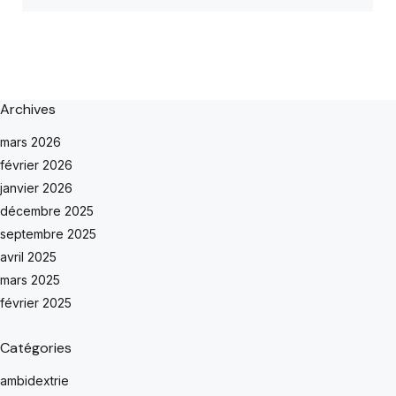
Archives
mars 2026
février 2026
janvier 2026
décembre 2025
septembre 2025
avril 2025
mars 2025
février 2025
Catégories
ambidextrie