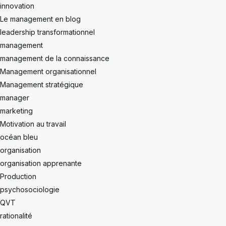
innovation
Le management en blog
leadership transformationnel
management
management de la connaissance
Management organisationnel
Management stratégique
manager
marketing
Motivation au travail
océan bleu
organisation
organisation apprenante
Production
psychosociologie
QVT
rationalité