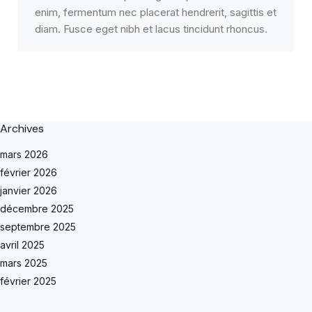
enim, fermentum nec placerat hendrerit, sagittis et
diam. Fusce eget nibh et lacus tincidunt rhoncus.
Archives
mars 2026
février 2026
janvier 2026
décembre 2025
septembre 2025
avril 2025
mars 2025
février 2025