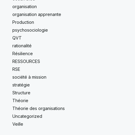
organisation
organisation apprenante
Production
psychosociologie
QVT
rationalité
Résilience
RESSOURCES
RSE
société à mission
stratégie
Structure
Théorie
Théorie des organisations
Uncategorized
Veille