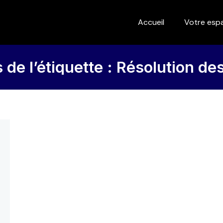
Accueil
Votre esp
 de l’étiquette :
Résolution des