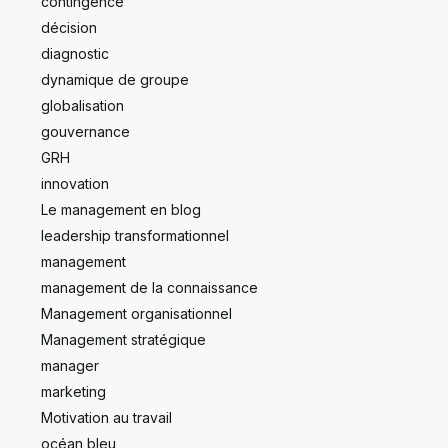
contingence
décision
diagnostic
dynamique de groupe
globalisation
gouvernance
GRH
innovation
Le management en blog
leadership transformationnel
management
management de la connaissance
Management organisationnel
Management stratégique
manager
marketing
Motivation au travail
océan bleu