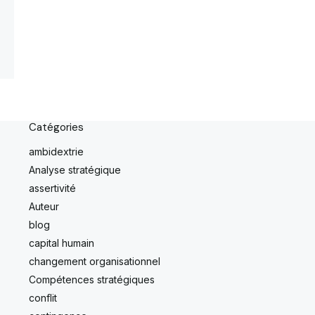
Catégories
ambidextrie
Analyse stratégique
assertivité
Auteur
blog
capital humain
changement organisationnel
Compétences stratégiques
conflit