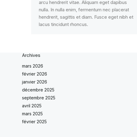
arcu hendrerit vitae. Aliquam eget dapibus
nulla. In nulla enim, fermentum nec placerat
hendrerit, sagittis et diam. Fusce eget nibh et
lacus tincidunt rhoncus.
Archives
mars 2026
février 2026
janvier 2026
décembre 2025
septembre 2025
avril 2025
mars 2025
février 2025