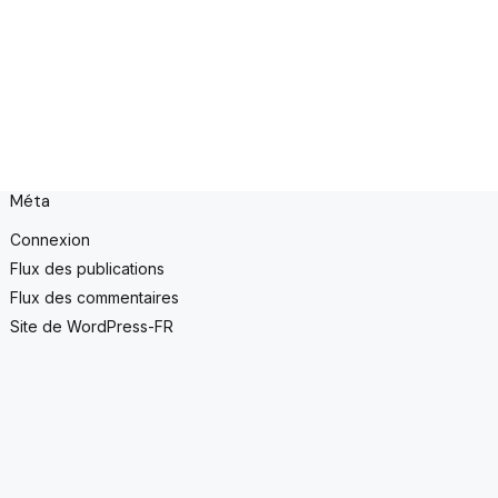
Méta
Connexion
Flux des publications
Flux des commentaires
Site de WordPress-FR